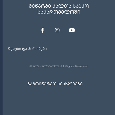
მეწარმე ქალთა საბჭო
საქართველოში
წესები და პირობები
© 2015 - 2023 WBCG. All Rights Reserved
Გამოიწერეთ Სიახლეები
Ელ.