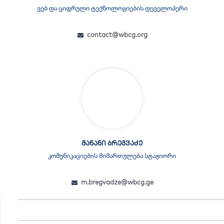
ვებ და ციფრული ტექნოლოგიების დეველოპერი
contact@wbcg.org
მანანი ბრეგვაძე
კომუნიკაციების მიმართულება სტაჟიორი
m.bregvadze@wbcg.ge