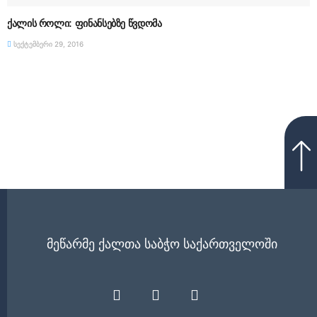
ქალის როლი: ფინანსებზე წვდომა
სექტემბერი 29, 2016
მეწარმე ქალთა საბჭო საქართველოში