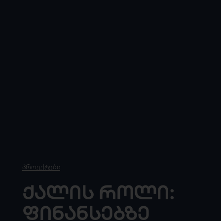
Პროექტები
Ქალის Როლი:
Ფინანსებზე