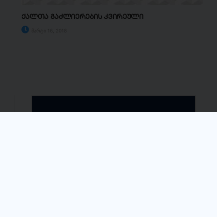
ქალთა გაძლიერების კვირეული
მარტი 16, 2018