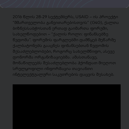
2016 წლის 28-29 სექტემბერს, USAID – ის პროექტი
“მმართველობა განვითარებისთვის” (G4G), ქალთა
ბიზნესსაბჭოსთან ერთად გაიმართა ფორუმი,
სახელწოდებით – “ქალის როლი: ფინანსებზე
წვდომა”. ფორუმის ფარგლებში დამწყებ მეწარმე
ქალბატონებს გააცნეს ფინანსებთან წვდომის
შესაძლებლობები, როგორც სახელმწიფო, ასევე
დონორმა ორგანიზაციებმა. ამასთანავე,
მონაწილეებს შესაძლებლობა ჰქონდათ მიეღოთ
სრულყოფილი ინფორმაცია თავიანთი
ინტელექტუალური საკუთრების დაცვის შესახებ.