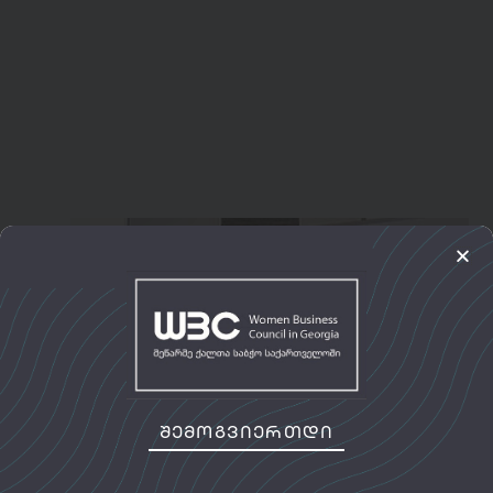
შემოგვიერთდი