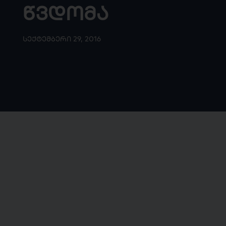
Წვდომა
Სექტემბერი 29, 2016