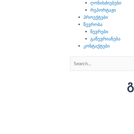
ღონისძიებები
რეპორტაჟი
პროექტები
წევრობა
წევრები
გაწევრიანება
კონტაქტები
Search
Search
გ