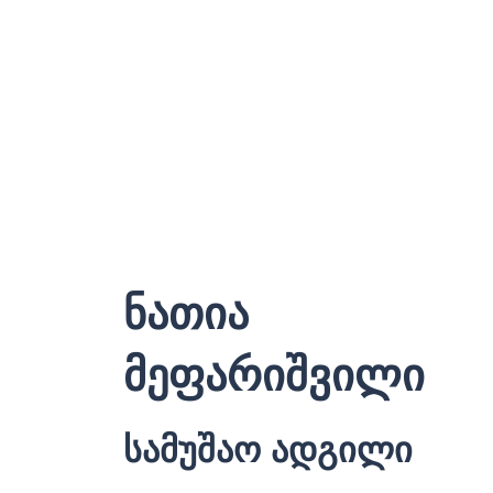
ნათია
მეფარიშვილი
სამუშაო ადგილი