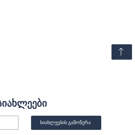
სიახლეები
სიახლეების გამოწერა