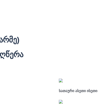
არმე
)
აღწერა
სათაური ასეთი ისეთი