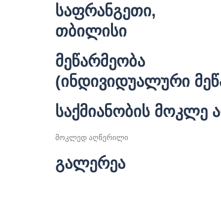
საფრანგეთი,
თბილისი
მეწარმეობა
(
ინდივიდუალური მეწ
საქმიანობის მოკლე 
მოკლედ აღწერილი
გალერეა