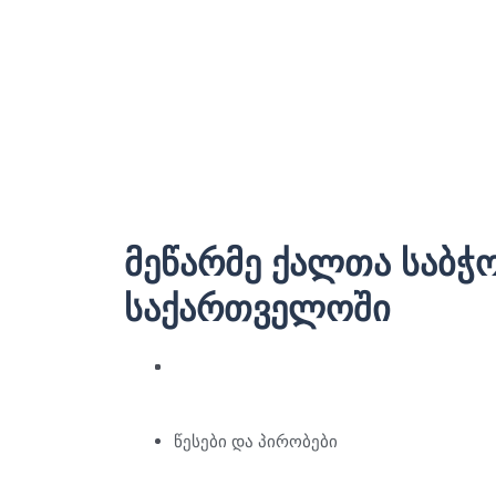
მეწარმე ქალთა საბჭ
საქართველოში
წესები და პირობები