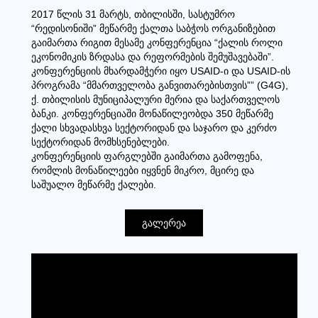
2017 წლის 31 მარტს, თბილისში, სასტუმრო
“რედისონიში” მეწარმე ქალთა საბჭოს ორგანიზებით
გაიმართა რიგით მესამე კონფერენცია “ქალის როლი
ეკონომიკის ზრდასა და რეფორმების შემუშავებაში”.
კონფერენციის მხარდამჭერი იყო USAID-ი და USAID-ის
პროგრამა “მმართველობა განვითარებისთვის”” (G4G),
ქ. თბილისის მუნიციპალური მერია და საქართველოს
ბანკი. კონფერენციაში მონაწილეობდა 350 მეწარმე
ქალი სხვადასხვა სექტორიდან და საჯარო და კერძო
სექტორიდან მომხსენებლები.
კონფერენციის ფარგლებში გაიმართა გამოფენა,
რომლის მონაწილეები იყვნენ მიკრო, მცირე და
საშუალო მეწარმე ქალები.
გალერეა