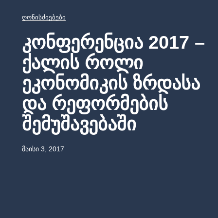
Ღონისძიებები
Კონფერენცია 2017 –
Ქალის Როლი
Ეკონომიკის Ზრდასა
Და Რეფორმების
Შემუშავებაში
Მაისი 3, 2017