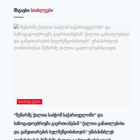
მსგავსი
სიახლეები
ᲡᲘᲐᲮᲚᲔᲔᲑᲘ
“მეწარმე ქალთა საბჭომ საქართველოში” და
საზოგადოებრივმა გაერთიანებამ “ქალთა განათლებისა
და განვითარების ხელშეწყობისთვის” უმასპინძლეს