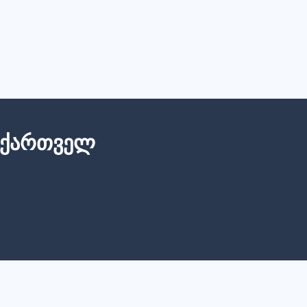
 Ქართველ