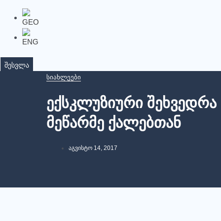
შესვლა
Სიახლეები
Ექსკლუზიური Შეხვედრა
Მეწარმე Ქალებთან
Აგვისტო 14, 2017