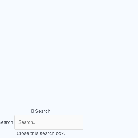
Search
Search
Close this search box.