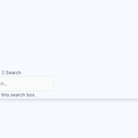
Search
 this search box.